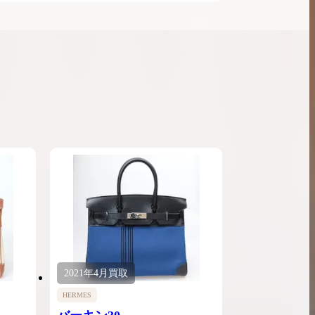
2021年
4月
買取
HERMES