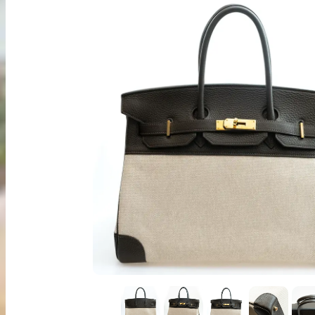
出張買取
お申込み
LINE査定