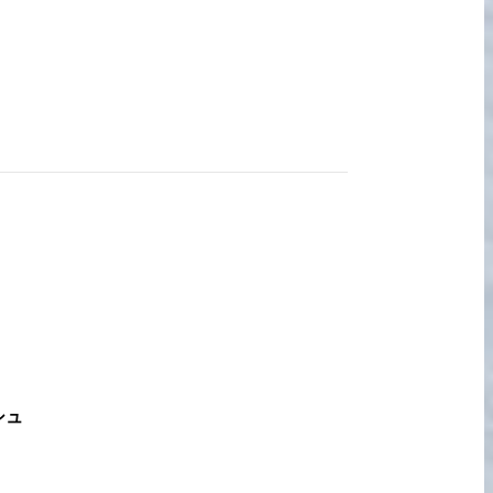
宅配買取の
お申込み
シュ