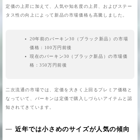
定価の上昇に加えて、人気や知名度の上昇、およびステー
タス性の向上によって新品の市場価格も高騰しました。
20年前のバーキン30（ブラック新品）の市場
価格：100万円前後
現在のバーキン30（ブラック新品）の市場価
格：350万円前後
二次流通の市場では、定価を大きく上回るプレミア価格と
なっていて、バーキンは定価で購入しづらいアイテムと認
知されてきています。
近年では小さめのサイズが人気の傾向