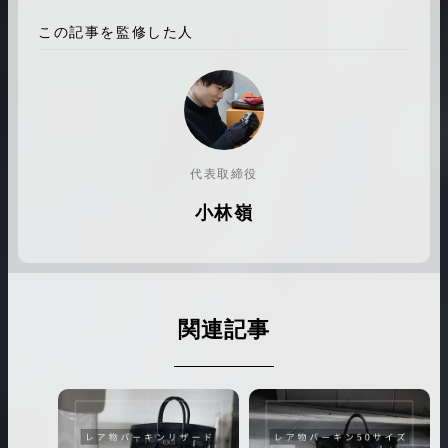
この記事を監修した人
代表取締役
小林嶺
関連記事