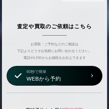
査定や買取のご依頼はこちら
お買取・ご予約などのご相談は
下記よりどうぞお気軽にお問い合わせください。
電話やLINEからお値段をお伝えできます
60秒で簡単
WEBから予約