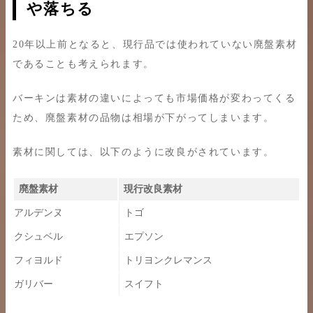
や落ちる
20年以上前となると、現行品では使われていない廃盤素材
であることも考えられます。
バーキンは素材の違いによっても市場価格が変わってくる
ため、廃盤素材の品物は相場が下がってしまいます。
素材に関しては、以下のように改良がされています。
廃盤素材
現行改良素材
アルデンヌ
トゴ
クシュベル
エプソン
フィヨルド
トリヨンクレマンス
ガリバー
スイフト