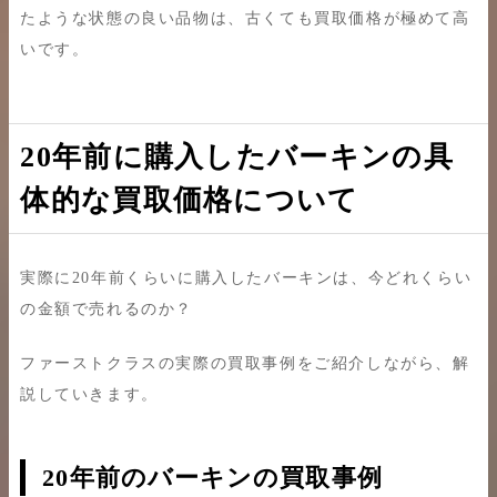
たような状態の良い品物は、古くても買取価格が極めて高
いです。
20年前に購入したバーキンの具
体的な買取価格について
実際に20年前くらいに購入したバーキンは、今どれくらい
の金額で売れるのか？
ファーストクラスの実際の買取事例をご紹介しながら、解
説していきます。
20年前のバーキンの買取事例