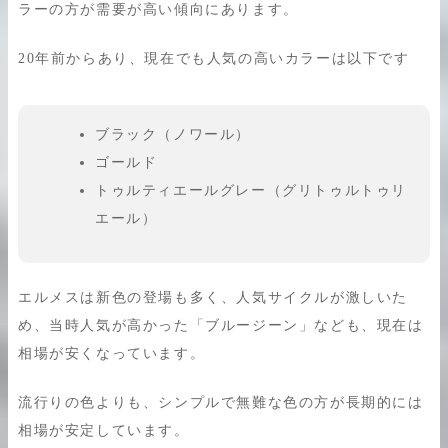
ラーの方が需要が高い傾向にあります。
20年前からあり、現在でも人気の高いカラーは以下です
ブラック（ノワール）
ゴールド
トゥルティエールグレー（グリトゥルトゥリ
エール）
エルメスは新色の登場も多く、人気サイクルが激しいた
め、当時人気が高かった「ブルージーン」なども、現在は
相場が安くなっています。
流行りの色よりも、シンプルで無難な色の方が長期的には
相場が安定しています。