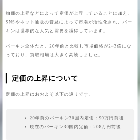
物価の上昇などによって定価が上昇していることに加え、
SNSやネット通販の普及によって市場が活性化され、バー
キンは世界的な人気と需要を獲得しています。
バーキン全体だと、20年前と比較し市場価格が2~3倍にな
っており、買取相場は大きく高騰しました。
定価の上昇について
定価の上昇はおおよそ以下の通りです。
20年前のバーキン30国内定価：90万円前後
現在のバーキン30国内定価：208万円前後