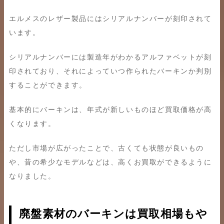
エルメスのレザー製品にはシリアルナンバーが刻印されて
います。
シリアルナンバーには製造年がわかるアルファベットが刻
印されており、それによっていつ作られたバーキンか判別
することができます。
基本的にバーキンは、年式が新しいものほど買取価格が高
くなります。
ただし市場が広がったことで、古くても状態が良いもの
や、昔の希少なモデルなどは、高くお買取ができるように
なりました。
廃盤素材のバーキンは買取相場もや