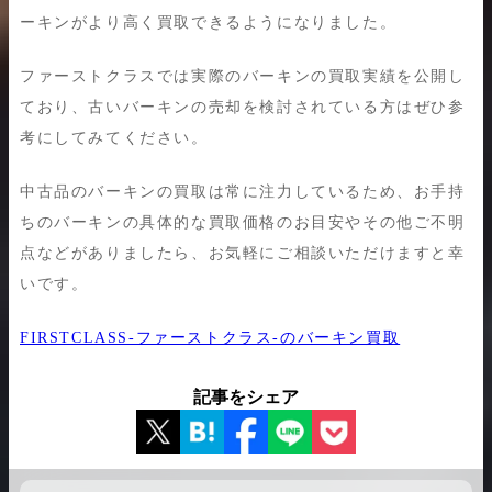
ーキンがより高く買取できるようになりました。
ファーストクラスでは実際のバーキンの買取実績を公開し
ており、古いバーキンの売却を検討されている方はぜひ参
考にしてみてください。
中古品のバーキンの買取は常に注力しているため、お手持
ちのバーキンの具体的な買取価格のお目安やその他ご不明
点などがありましたら、お気軽にご相談いただけますと幸
いです。
FIRSTCLASS-ファーストクラス-のバーキン買取
記事をシェア