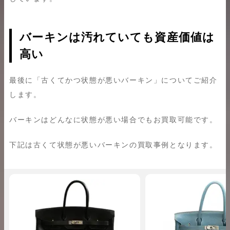
バーキンは汚れていても資産価値は
高い
最後に「古くてかつ状態が悪いバーキン」についてご紹介
します。
バーキンはどんなに状態が悪い場合でもお買取可能です。
下記は古くて状態が悪いバーキンの買取事例となります。