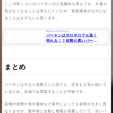
ここ30年くらいのバーキンの人気動向を考えても、今後人
気がなくなることは考えにくいため、資産価値がゼロにな
ることはまずないと思います。
あわせて読みたい
バーキンはボロボロでも高く
売れる！？状態の悪いバーキ
ンのリアルな買取価格を解説
まとめ
バーキンはかなり昔購入した品でも、現在も人気が続いて
いるため、高値でお買取することが可能です。
品物の状態や色や素材など条件によっても金額が大きく異
なりますが、数年前と比較し相場が高騰していて、古いバ