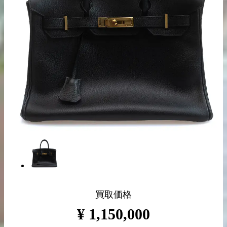
出張買取の
宅配買取の
お申込み
お申込み
LINE査定
買取価格
¥
1,150,000