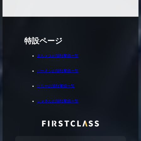
特設ページ
エルメスの買取実績一覧
バーキンの買取実績一覧
ケリーの買取実績一覧
シャネルの買取実績一覧