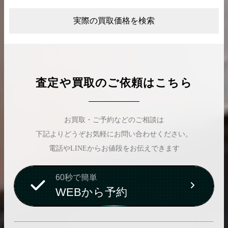
実際の買取価格を検索
査定や買取のご依頼はこちら
お買取・ご予約などのご相談は
下記よりどうぞお気軽にお問い合わせください。
電話やLINEからお値段をお伝えできます
60秒で簡単
WEBから予約