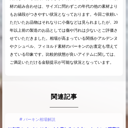
材の組み合わせは、サイズに問わずこの年代の他の素材より
もお値段がつきやすい状況となっております。今回ご依頼い
ただいたお品物はそれなりに小傷などは見られましたが、20
年以上前の製造のお品としては傷や汚れは少ないとご評価さ
せていただきました。相場が高まっている関係かアルデンヌ
やクシュベル、フィヨルド素材のバーキンのお査定も増えて
きている印象です。比較的状態が良いアイテムに関しては、
ご満足いただける金額提示が可能な状況となっています。
関連記事
バーキン相場解説