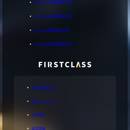
エルメスの買取実績一覧
バーキンの買取実績一覧
ケリーの買取実績一覧
シャネルの買取実績一覧
お買取実績一覧
私たちについて
会社概要
採用情報