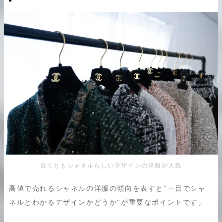
古くともシャネルらしいデザインの洋服が人気
高値で売れるシャネルの洋服の傾向を表すと"一目でシャ
ネルとわかるデザインかどうか"が重要なポイントです。