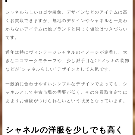
シャネルらしいロゴや装飾、デザインなどのアイテムは高
くお買取できますが、無地のデザインやシャネルと一見わ
からないアイテムは他ブランドと同じく値段はつきづらい
です。
近年は特にヴィンテージシャネルのイメージが定着し、大
きなココマークモチーフや、少し派手目なGPメッキの装飾
などが"シャネルらしい"デザインとして人気です。
一般的に合わせやすいシンプルなデザインであっても、シ
ャネルとして中古市場の需要が低く、その分買取査定では
あまりお値段がつけられないという状況となっています。
シャネルの洋服を少しでも高く