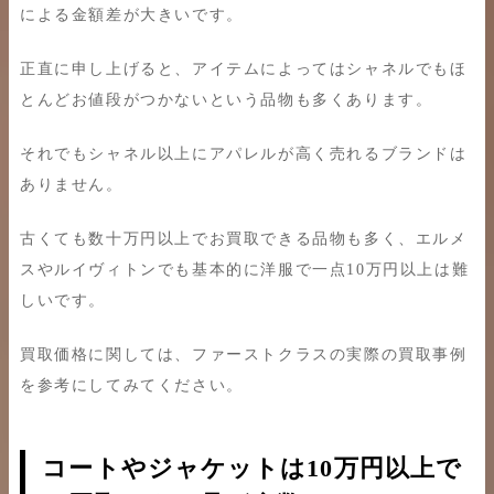
による金額差が大きいです。
正直に申し上げると、アイテムによってはシャネルでもほ
とんどお値段がつかないという品物も多くあります。
それでもシャネル以上にアパレルが高く売れるブランドは
ありません。
古くても数十万円以上でお買取できる品物も多く、エルメ
スやルイヴィトンでも基本的に洋服で一点10万円以上は難
しいです。
買取価格に関しては、ファーストクラスの実際の買取事例
を参考にしてみてください。
コートやジャケットは10万円以上で