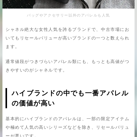
バッグやアクセサリー以外のアパレルも人気
シャネル絶大な女性人気を誇るブランドで、中古市場にお
いてもリセールバリューが高いブランドの一つと数えられ
ます。
通常値段がつきづらいアパレル類にも、もっとも高値がつ
きやすいのがシャネルです。
ハイブランドの中でも一番アパレル
の価値が高い
基本的にハイブランドのアパレルは、一部の限定アイテム
や極めて人気の高いシリーズなどを除き、リセールバリュ
ーが悪いです。