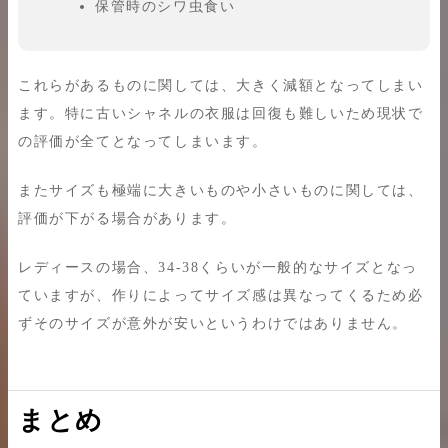
保管時のシワ虫食い
これらがあるものに関しては、大きく減額となってしまい
ます。特に古いシャネルの衣服は回復も難しいため現状で
の評価が全てとなってしまいます。
またサイズも極端に大きいものや小さいものに関しては、
評価が下がる場合があります。
レディースの場合、34-38くらいが一般的なサイズとなっ
ていますが、作りによってサイズ感は異なってくるため必
ずそのサイズが意外が安いというわけではありません。
まとめ