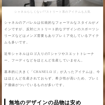
シャネルらしくない??ストリート系のアイテムも人気
シャネルのアパレルは伝統的なフォーマルなスタイルがメ
インですが、反対にストリート的なデザインのスポーツシ
リーズなどはメンズ需要もありプレミア化しているアイテ
ムも多いです。
近年シャネルはロゴ入りのTシャツやスエットトレーナ
ー、フーディなどをほとんど生産していません。
基本的に大きく「CHANELロゴ」が入ったアイテムは、今
はほとんど生産されておらず、希少性が高いため、プレミ
ア価値がついているものが多いです。
無地のデザインの品物は安め