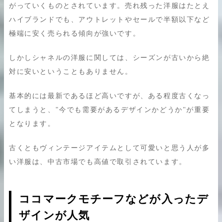
がっていくものとされています。売れ残った洋服はたとえ
ハイブランドでも、アウトレットやセールで半額以下など
極端に安く売られる傾向が強いです。
しかしシャネルの洋服に関しては、シーズンが古いから絶
対に安いということもありません。
基本的には最新であるほど高いですが、ある程度古くなっ
てしまうと、"今でも需要があるデザインかどうか"が重要
となります。
古くともヴィンテージアイテムとして可愛いと思う人が多
い洋服は、中古市場でも高値で取引されています。
ココマークモチーフなどが入ったデ
ザインが人気