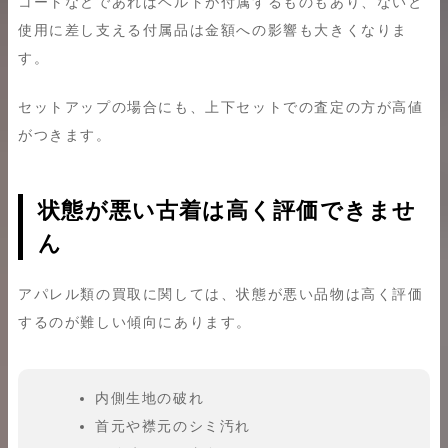
コートなどであればベルトが付属するものもあり、ないと
使用に差し支える付属品は金額への影響も大きくなりま
す。
セットアップの場合にも、上下セットでの査定の方が高値
がつきます。
状態が悪い古着は高く評価できませ
ん
アパレル類の買取に関しては、状態が悪い品物は高く評価
するのが難しい傾向にあります。
内側生地の破れ
首元や襟元のシミ汚れ