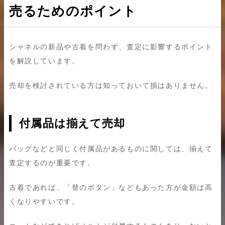
売るためのポイント
シャネルの新品や古着を問わず、査定に影響するポイント
を解説しています。
売却を検討されている方は知っておいて損はありません。
付属品は揃えて売却
バッグなどと同じく付属品があるものに関しては、揃えて
査定するのが重要です。
古着であれば、「替のボタン」などもあった方が金額は高
くなりやすいです。