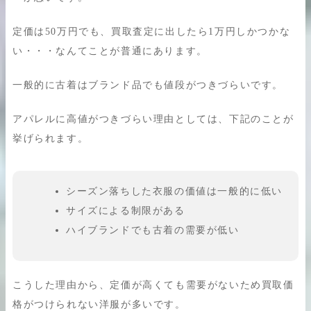
定価は50万円でも、買取査定に出したら1万円しかつかな
い・・・なんてことが普通にあります。
一般的に古着はブランド品でも値段がつきづらいです。
アパレルに高値がつきづらい理由としては、下記のことが
挙げられます。
シーズン落ちした衣服の価値は一般的に低い
サイズによる制限がある
ハイブランドでも古着の需要が低い
こうした理由から、定価が高くても需要がないため買取価
格がつけられない洋服が多いです。