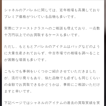
シャネルのアパレルに関しては、近年相場も高騰しており
プレミア価格がついている品物も多いです。
実際にファーストクラスへのご相談も増えており、一点数
十万円以上でのお買取するケースも多いです。
ただし、もともとアパレルのアイテムはバッグなどのよう
に大量生産されておらず、中古市場での相場を調べること
が困難な場面も多いです。
こちらでも事例をいくつかご紹介させていただきました
が、流行り廃りもあり、似た品物でも必ずしも同じくらい
の金額でお買取できるかどうかは、事前にご相談いただけ
ますと幸いです。
下記ページではシャネルのアイテムの過去の買取実績を実