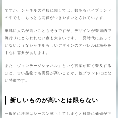
ですが、シャネルの洋服に関しては、数あるハイブランド
の中でも、もっとも高値がつきやすいとされています。
単純に人気が高いこともそうですが、デザインが普遍的で
流行りにとらわれない点も大きいです。一見時代にあって
いないようなシャネルらしいデザインのアパレルは海外を
中心に需要があります。
また「ヴィンテージシャネル」という言葉が広く普及する
ほど、古い品物でも需要が高いことが、他ブランドにはな
い特徴です。
新しいものが高いとは限らない
一般的に洋服はシーズン落ちしてしまうと極端に価値が下