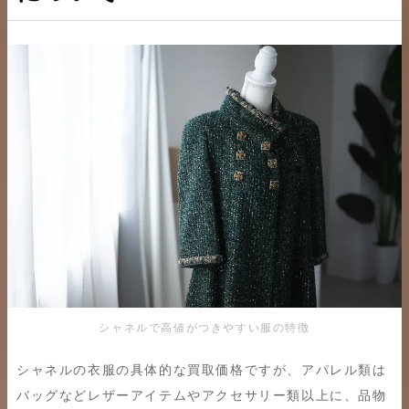
シャネルで高値がつきやすい服の特徴
シャネルの衣服の具体的な買取価格ですが、アパレル類は
バッグなどレザーアイテムやアクセサリー類以上に、品物