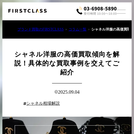
ブランド買取のFIRSTCLASS
コラム一覧
シャネル洋服の高価買取
シャネル洋服の高価買取傾向を解
説！具体的な買取事例を交えてご
紹介
お電話でご相談
03-6908-5890
2025.09.04
シャネル相場解説