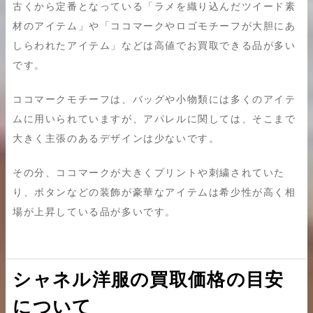
古くから定番となっている「ラメを織り込んだツイード素
材のアイテム」や「ココマークやロゴモチーフが大胆にあ
しらわれたアイテム」などは高値でお買取できる品が多い
です。
ココマークモチーフは、バッグや小物類には多くのアイテ
ムに用いられていますが、アパレルに関しては、そこまで
大きく主張のあるデザインは少ないです。
その分、ココマークが大きくプリントや刺繍されていた
り、ボタンなどの装飾が豪華なアイテムは希少性が高く相
場が上昇している品が多いです。
シャネル洋服の買取価格の目安
について