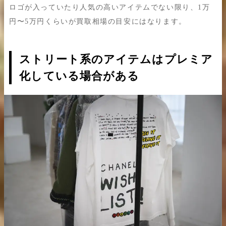
ロゴが入っていたり人気の高いアイテムでない限り、1万
円〜5万円くらいが買取相場の目安にはなります。
ストリート系のアイテムはプレミア
化している場合がある