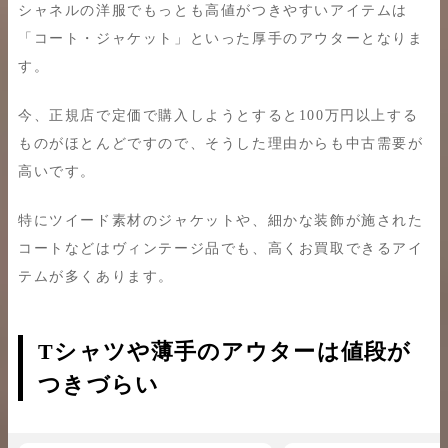
シャネルの洋服でもっとも高値がつきやすいアイテムは
「コート・ジャケット」といった厚手のアウターとなりま
す。
今、正規店で定価で購入しようとすると100万円以上する
ものがほとんどですので、そうした理由からも中古需要が
高いです。
特にツイード素材のジャケットや、細かな装飾が施された
コートなどはヴィンテージ品でも、高くお買取できるアイ
テムが多くあります。
Tシャツや薄手のアウターは値段が
つきづらい