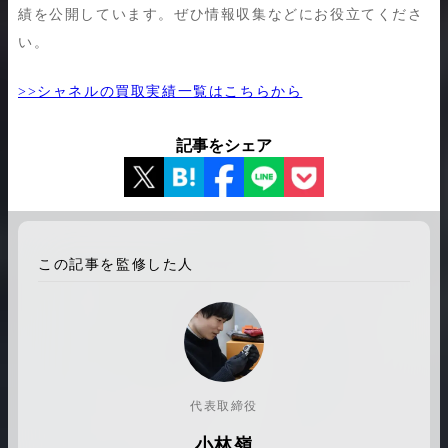
績を公開しています。ぜひ情報収集などにお役立てくださ
い。
>>シャネルの買取実績一覧はこちらから
記事をシェア
この記事を監修した人
代表取締役
小林嶺