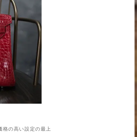
価格の高い設定の最上