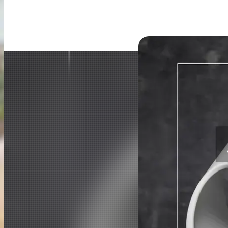
出張買取
お申込み
LINE査定