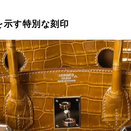
を示す特別な刻印