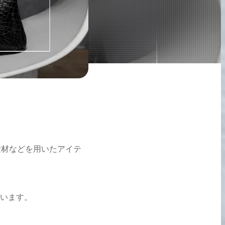
素材などを用いたアイテ
います。
2026.05.18