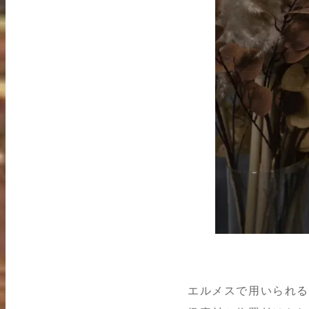
エルメスで用いられる