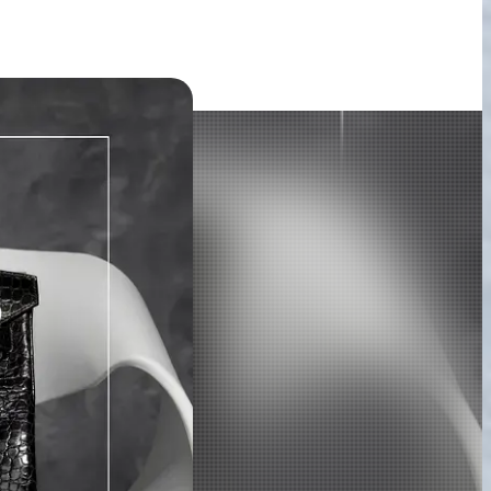
宅配買取の
お申込み