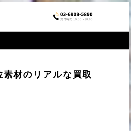
位素材のリアルな買取