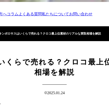
方へ
コラム
よくある質問
私たちについて
お問い合わせ
キンポロサスはいくらで売れる？クロコ最上位素材のリアルな買取相場を解説
いくらで売れる？クロコ最上
相場を解説
2025.01.24
説