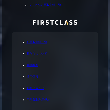
シャネルの買取実績一覧
お買取実績一覧
私たちについて
会社概要
採用情報
お問い合わせ
宅配買取利用規約