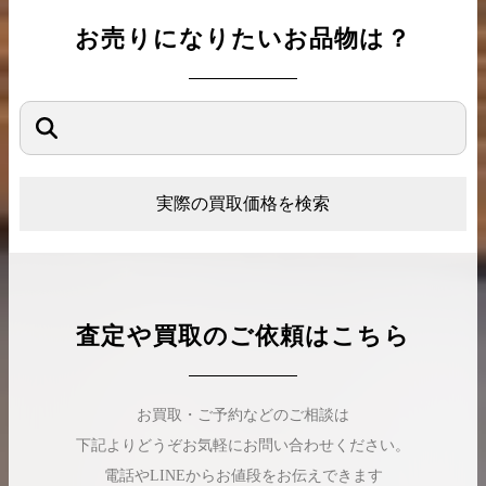
お売りになりたいお品物は？
実際の買取価格を検索
査定や買取のご依頼はこちら
お買取・ご予約などのご相談は
下記よりどうぞお気軽にお問い合わせください。
電話やLINEからお値段をお伝えできます