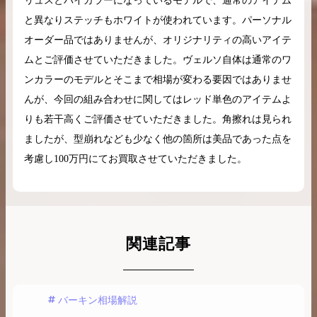
リュスとバイカラーになっているモデルで、通常のアイテム
と異なりステッチもホワイトが使われています。パーソナル
オーダー品ではありませんが、オリジナリティの高いアイテ
ムとご評価させていただきました。ヴェルソ自体は通常のワ
ンカラーのモデルとそこまで相場が変わる要因ではありませ
んが、今回の組み合わせに関してはレッド単色のアイテムよ
りも若干高くご評価させていただきました。角擦れは見られ
ましたが、型崩れなども少なく他の箇所は美品であった点を
考慮し100万円にてお買取させていただきました。
関連記事
バーキン相場解説