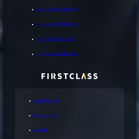
エルメスの買取実績一覧
バーキンの買取実績一覧
ケリーの買取実績一覧
シャネルの買取実績一覧
お買取実績一覧
私たちについて
会社概要