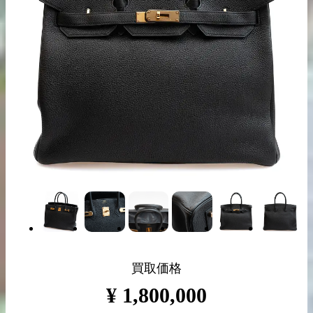
出張買取の
宅配買取の
お申込み
お申込み
LINE査定
買取価格
¥
1,800,000