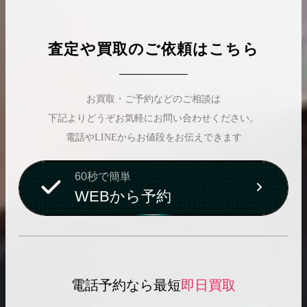
査定や買取のご依頼はこちら
お買取・ご予約などのご相談は
下記よりどうぞお気軽にお問い合わせください。
電話やLINEからお値段をお伝えできます
60秒で簡単
WEBから予約
電話予約なら最短
即日買取