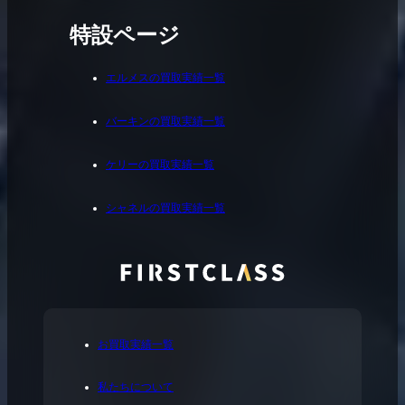
特設ページ
エルメスの買取実績一覧
バーキンの買取実績一覧
ケリーの買取実績一覧
シャネルの買取実績一覧
お買取実績一覧
私たちについて