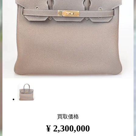
出張買取の
宅配買取の
お申込み
お申込み
LINE査定
買取価格
¥
2,300,000