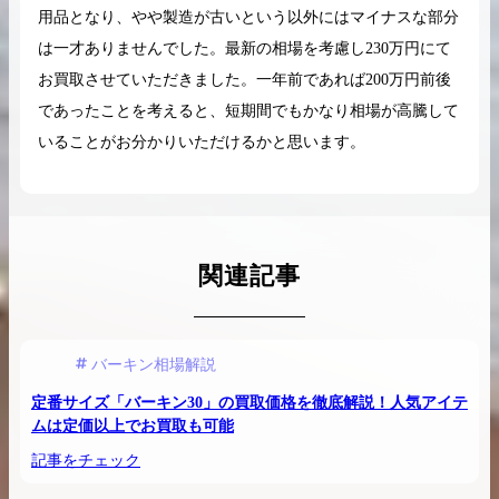
用品となり、やや製造が古いという以外にはマイナスな部分
は一才ありませんでした。最新の相場を考慮し230万円にて
お買取させていただきました。一年前であれば200万円前後
であったことを考えると、短期間でもかなり相場が高騰して
いることがお分かりいただけるかと思います。
関連記事
バーキン相場解説
定番サイズ「バーキン30」の買取価格を徹底解説！人気アイテ
ムは定価以上でお買取も可能
記事をチェック