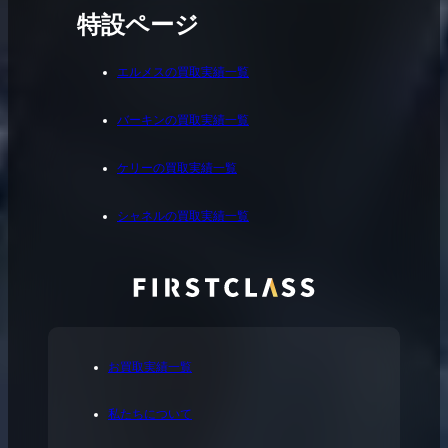
特設ページ
エルメスの買取実績一覧
バーキンの買取実績一覧
ケリーの買取実績一覧
シャネルの買取実績一覧
お買取実績一覧
私たちについて