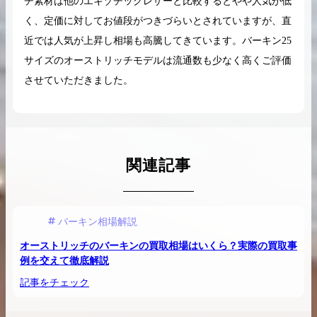
チ素材は他のエキゾチックレザーと比較するとやや人気が低
く、定価に対してお値段がつきづらいとされていますが、直
近では人気が上昇し相場も高騰してきています。バーキン25
サイズのオーストリッチモデルは流通数も少なく高くご評価
させていただきました。
関連記事
バーキン相場解説
オーストリッチのバーキンの買取相場はいくら？実際の買取事
例を交えて徹底解説
記事をチェック