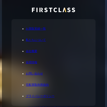
お買取実績一覧
私たちについて
会社概要
採用情報
お問い合わせ
宅配買取利用規約
プライバシーポリシー