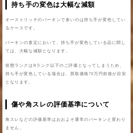
持ち手の変色は大幅な減額
オーストリッチのバーキンで多いのは持ち手が変色してい
るケースです。
バーキンの査定において、持ち手が変色している品に関し
ては、大幅な減額となります。
状態ランクはBランク以下のご評価となってしまうため、
持ち手が変色している場合は、買取価格70万円前後が目安
となります。
傷や角スレの評価基準について
角スレなどの評価基準はおおよそ通常のバーキンと変わり
ません。