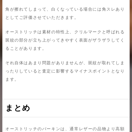
角が擦れてしまって、白くなっている場合には角スレあり
としてご評価させていただきます。
オーストリッチは素材の特性上、クリルマークと呼ばれる
斑紋の部分が立ち上がってきやすく表面がザラザラしてく
ることがあります。
それ自体はあまり問題がありませんが、斑紋が取れてしま
ったりしていると査定に影響するマイナスポイントとなり
ます。
まとめ
オーストリッチのバーキンは、通常レザーの品物より高額