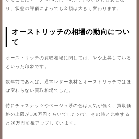
り、状態の評価によっても金額は大きく変わります。
オーストリッチの相場の動向につい
て
オーストリッチの買取相場に関しては、やや上昇している
といった印象です。
数年前であれば、通常レザー素材とオーストリッチではほ
ぼ変わらない買取相場でした。
特にチェスナッツやベージュ系の色は人気が低く、買取価
格の上限が100万円くらいでしたので、その時と比較する
と20万円前後アップしています。