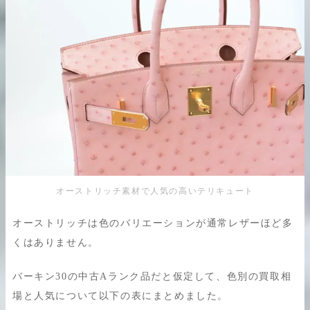
オーストリッチ素材で人気の高いテリキュート
オーストリッチは色のバリエーションが通常レザーほど多
くはありません。
バーキン30の中古Aランク品だと仮定して、色別の買取相
場と人気について以下の表にまとめました。