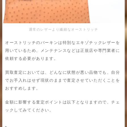
通常のレザーより繊細なオーストリッチ
オーストリッチのバーキンは特別なエキゾチックレザーを
用いているため、メンテナンスなどは正規店や専門業者に
依頼する必要があります。
買取査定においては、どんなに状態が悪い品物でも、自分
でお手入れはせず現状のままで査定させていただくことを
おすすめします。
金額に影響する査定ポイントは以下となりますので、チェ
ックしてみてください。