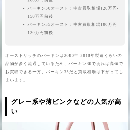
200万円前後
バーキン30オースト：中古買取相場120万円-
150万円前後
バーキン35オースト：中古買取相場100万円-
120万円前後
オーストリッチのバーキンは2000年-2010年製造くらいの
品物が多く流通しているため、バーキン30であれば高値で
お買取できる一方、バーキン35だと買取相場は下がってし
まいます。
グレー系や薄ピンクなどの人気が高
い