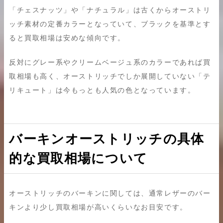
「チェスナッツ」や「ナチュラル」は古くからオーストリ
ッチ素材の定番カラーとなっていて、ブラックを基準とす
ると買取相場は安めな傾向です。
反対にグレー系やクリームベージュ系のカラーであれば買
取相場も高く、オーストリッチでしか展開していない「テ
リキュート」は今もっとも人気の色となっています。
バーキンオーストリッチの具体
的な買取相場について
オーストリッチのバーキンに関しては、通常レザーのバー
キンより少し買取相場が高いくらいなお目安です。