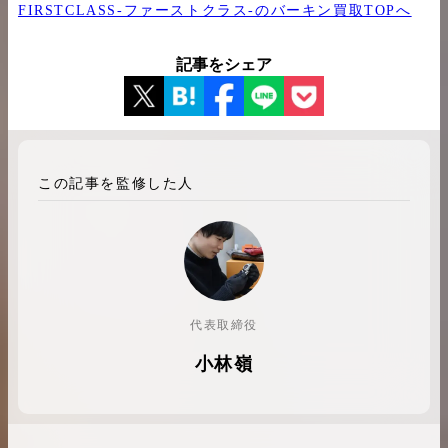
FIRSTCLASS-ファーストクラス-のバーキン買取TOPへ
記事をシェア
この記事を監修した人
代表取締役
小林嶺