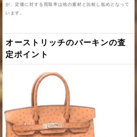
が、定価に対する買取率は他の素材と比較し低めとなって
います。
オーストリッチのバーキンの査
定ポイント