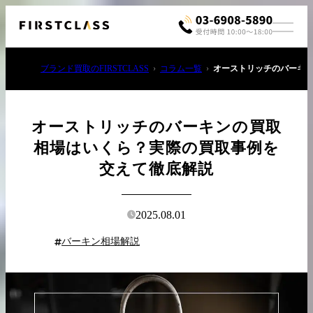
ブランド買取のFIRSTCLASS
コラム一覧
オーストリッチのバーキ
オーストリッチのバーキンの買取
相場はいくら？実際の買取事例を
交えて徹底解説
お電話でご相談
03-6908-5890
2025.08.01
バーキン相場解説