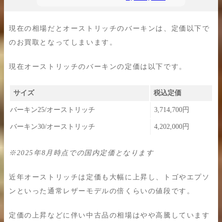
現在の相場だとオーストリッチのバーキンは、定価以下で
のお買取となってしまいます。
現在オーストリッチのバーキンの定価は以下です。
サイズ
税込定価
バーキン25/オーストリッチ
3,714,700円
バーキン30/オーストリッチ
4,202,000円
※2025年8月時点での国内定価となります
近年オーストリッチは定価も大幅に上昇し、トゴやエプソ
ンといった通常レザーモデルの倍くらいの値段です。
定価の上昇などに伴い中古品の相場はやや高騰しています