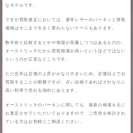
なモデルです。
ですが買取査定においては、通常レザーのバーキンと買取
価格はそこまで大きく変わらないケースもあります。
数年前と比較するとやや相場が高騰しつつはあるものの、
オーストリッチだから買取相場が高いというほどではない
というのが正直なところです。
ただ近年は定価の上昇がかなり大きいため、定価以上でお
買取することが困難ですが、古い品物であればそれなりに
高い利率で売れる傾向にあります。
オーストリッチのバーキンに関しても、最新の相場を元に
お査定させていただいておりますので、ご売却を検討され
ている方はお気軽にご相談ください。