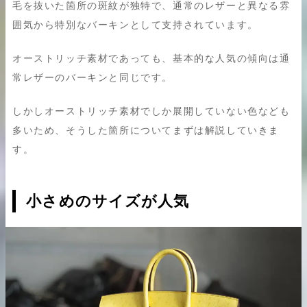
毛を抜いた箇所の斑紋が独特で、通常のレザーと異なる雰
囲気から特別なバーキンとして支持されています。
オーストリッチ素材であっても、基本的な人気の傾向は通
常レザーのバーキンと同じです。
しかしオーストリッチ素材でしか展開していない色なども
多いため、そうした箇所についてまずは解説していきま
す。
小さめのサイズが人気