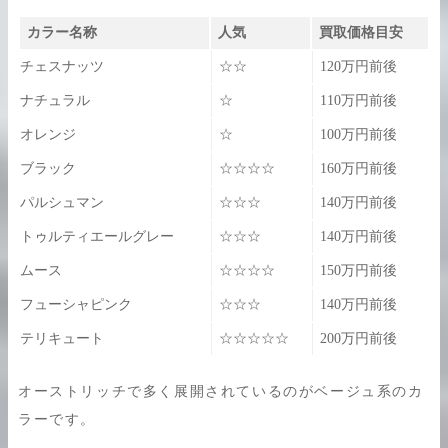
カラー名称
人気
買取価格目安
チェスナッツ
☆☆
120万円前後
ナチュラル
☆
110万円前後
オレンジ
☆
100万円前後
ブラック
☆☆☆☆
160万円前後
パルシュマン
☆☆☆
140万円前後
トゥルティエールグレー
☆☆☆
140万円前後
ムース
☆☆☆☆
150万円前後
フューシャピンク
☆☆☆
140万円前後
テリキュート
☆☆☆☆☆
200万円前後
オーストリッチで多く展開されているのがベージュ系のカ
ラーです。