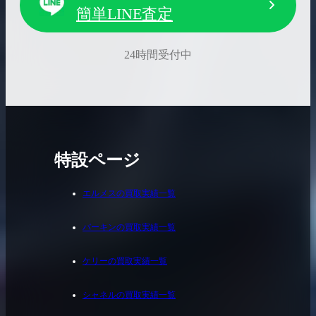
簡単LINE査定
24時間受付中
特設ページ
エルメスの買取実績一覧
バーキンの買取実績一覧
ケリーの買取実績一覧
シャネルの買取実績一覧