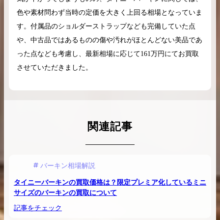
色や素材問わず当時の定価を大きく上回る相場となっていま
す。付属品のショルダーストラップなども完備していた点
や、中古品ではあるものの傷や汚れがほとんどない美品であ
った点なども考慮し、最新相場に応じて161万円にてお買取
させていただきました。
関連記事
バーキン相場解説
タイニーバーキンの買取価格は？限定プレミア化しているミニ
サイズのバーキンの買取について
記事をチェック