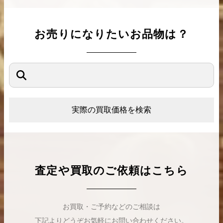
お売りになりたいお品物は？
実際の買取価格を検索
査定や買取のご依頼はこちら
お買取・ご予約などのご相談は
下記よりどうぞお気軽にお問い合わせください。