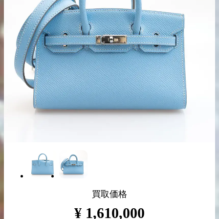
出張買取の
宅配買取の
お申込み
お申込み
LINE査定
買取価格
¥
1,610,000