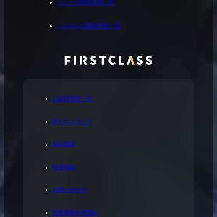
ケリーの買取実績一覧
シャネルの買取実績一覧
お買取実績一覧
私たちについて
会社概要
採用情報
お問い合わせ
宅配買取利用規約