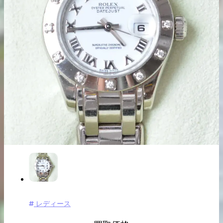
出張買取の
宅配買取の
お申込み
お申込み
LINE査定
レディース