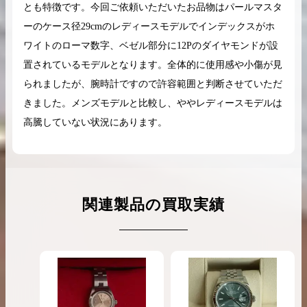
とも特徴です。今回ご依頼いただいたお品物はパールマスタ
ーのケース径29cmのレディースモデルでインデックスがホ
ワイトのローマ数字、ベゼル部分に12Pのダイヤモンドが設
置されているモデルとなります。全体的に使用感や小傷が見
られましたが、腕時計ですので許容範囲と判断させていただ
きました。メンズモデルと比較し、ややレディースモデルは
高騰していない状況にあります。
関連製品の買取実績