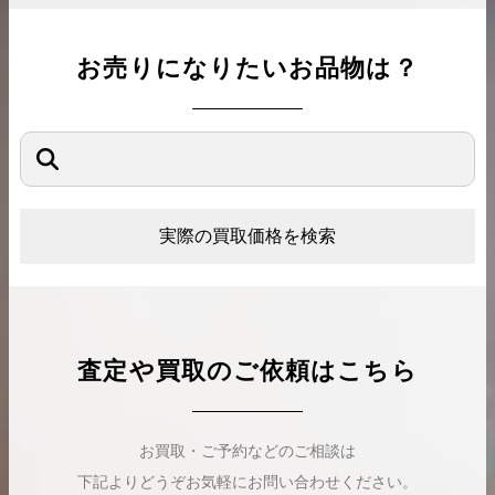
お売りになりたいお品物は？
実際の買取価格を検索
査定や買取のご依頼はこちら
お買取・ご予約などのご相談は
下記よりどうぞお気軽にお問い合わせください。