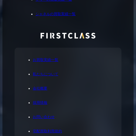
シャネルの買取実績一覧
お買取実績一覧
私たちについて
会社概要
採用情報
お問い合わせ
宅配買取利用規約