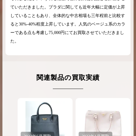
ていただきました。プラダに関しても近年大幅に定価が上昇
していることもあり、全体的な中古相場も三年程前と比較す
ると30%-40%程度上昇しています。人気のベージュ系のカラ
ーである点も考慮し75,000円にてお買取させていただきまし
た。
関連製品の買取実績