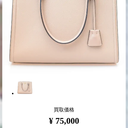
出張買取の
宅配買取の
お申込み
お申込み
LINE査定
買取価格
¥
75,000