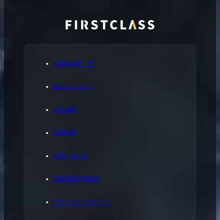
お買取実績一覧
私たちについて
会社概要
採用情報
お問い合わせ
宅配買取利用規約
プライバシーポリシー