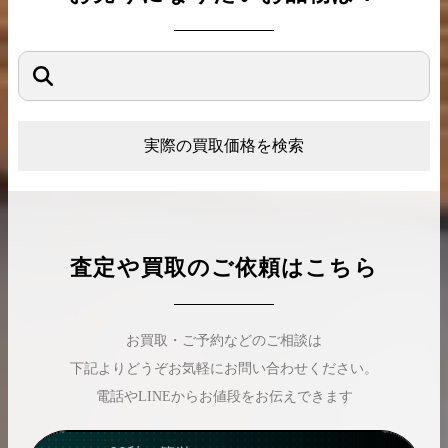
実際の買取価格を検索
査定や買取のご依頼はこちら
お買取・ご予約などのご相談は
下記よりどうぞお気軽にお問い合わせください。
電話やLINEからお値段をお伝えできます