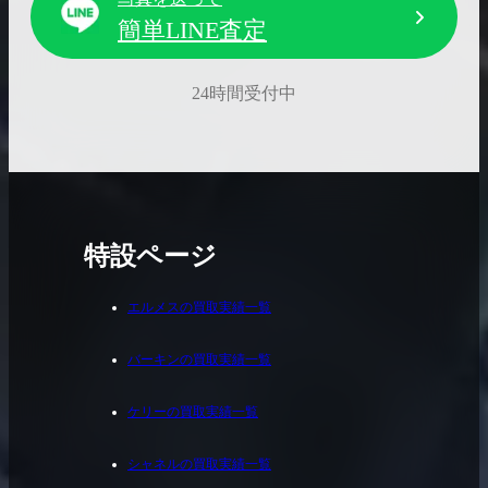
簡単LINE査定
24時間受付中
特設ページ
エルメスの買取実績一覧
バーキンの買取実績一覧
ケリーの買取実績一覧
シャネルの買取実績一覧