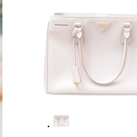
出張買取
お申込み
LINE査定