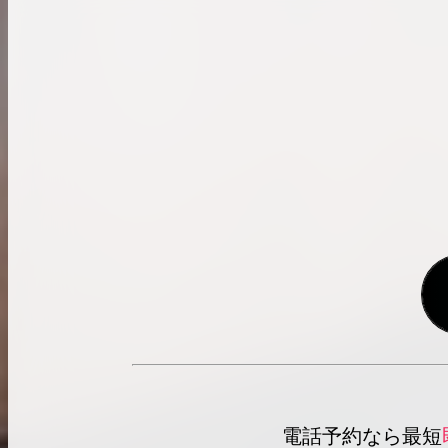
電話予約なら最短