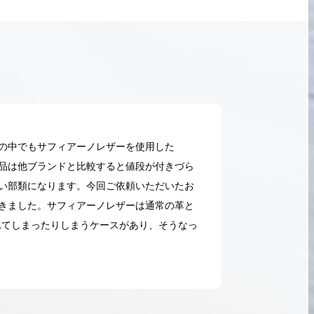
グの中でもサフィアーノレザーを使用した
古品は他ブランドと比較すると値段が付きづら
すい部類になります。今回ご依頼いただいたお
きました。サフィアーノレザーは通常の革と
れてしまったりしまうケースがあり、そうなっ
2026.05.18