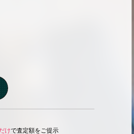
だけ
で査定額をご提示