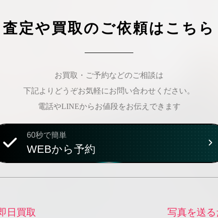
査定や買取のご依頼はこちら
お買取・ご予約などのご相談は
下記よりどうぞお気軽にお問い合わせください。
電話やLINEからお値段をお伝えできます
60秒で簡単
WEBから予約
即日買取
写真を送る