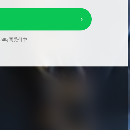
24時間受付中