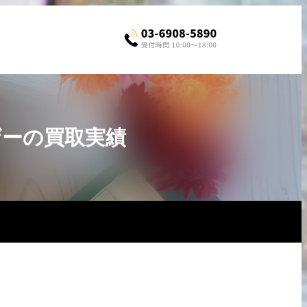
ザーの買取実績