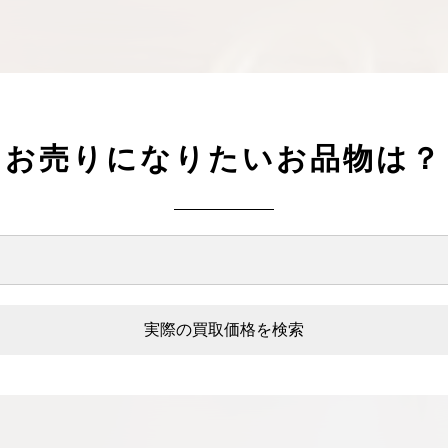
お売りになりたいお品物は？
実際の買取価格を検索