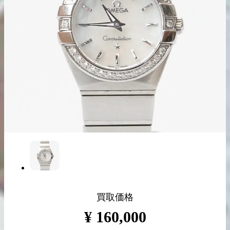
出張買取の
宅配買取の
お申込み
お申込み
LINE査定
買取価格
¥
160,000