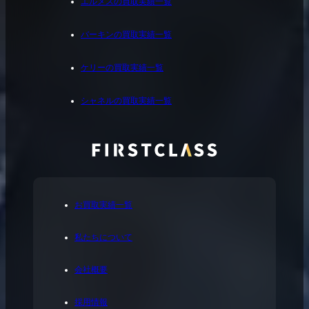
エルメスの買取実績一覧
バーキンの買取実績一覧
ケリーの買取実績一覧
シャネルの買取実績一覧
お買取実績一覧
私たちについて
会社概要
採用情報