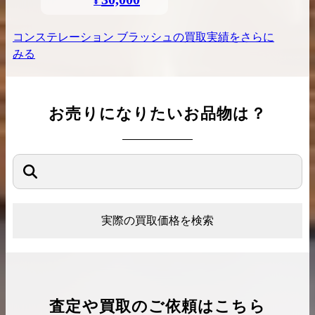
¥
コンステレーション ブラッシュ
の買取実績をさらに
みる
お売りになりたいお品物は？
実際の買取価格を検索
査定や買取のご依頼はこちら