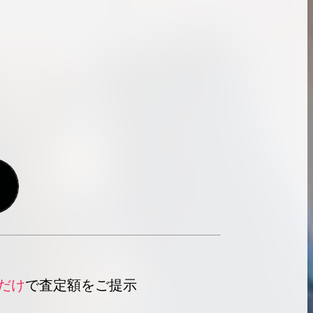
だけ
で査定額をご提示