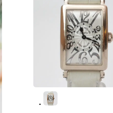
出張買取
お申込み
LINE査定