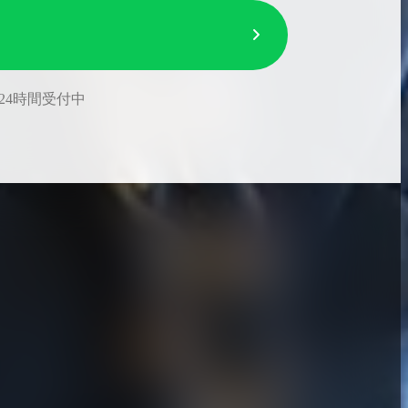
24時間受付中