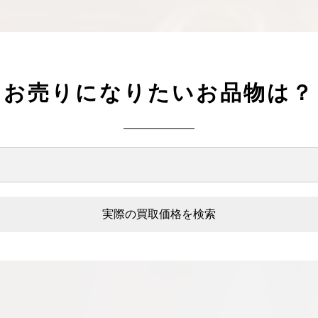
お売りになりたいお品物は？
実際の買取価格を検索