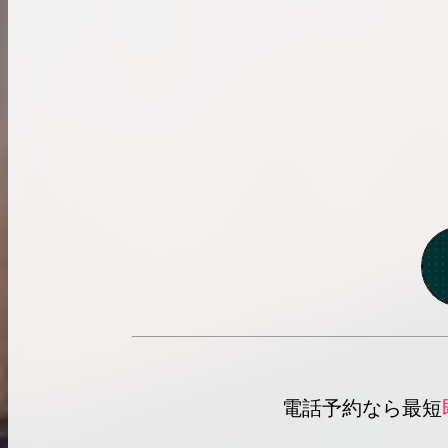
電話予約なら最短