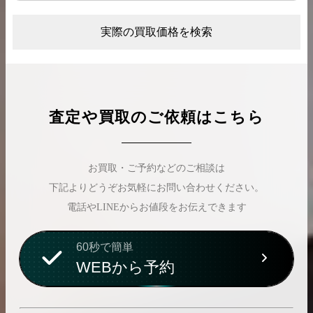
実際の買取価格を検索
査定や買取のご依頼はこちら
お買取・ご予約などのご相談は
下記よりどうぞお気軽にお問い合わせください。
電話やLINEからお値段をお伝えできます
60秒で簡単
WEBから予約