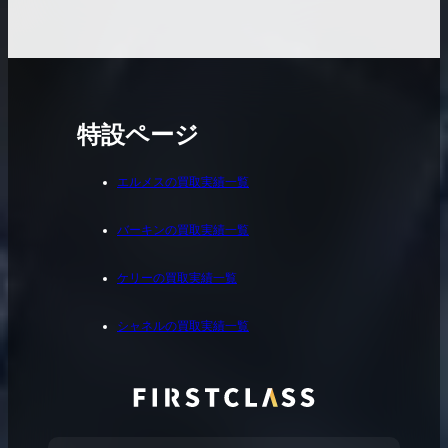
特設ページ
エルメスの買取実績一覧
バーキンの買取実績一覧
ケリーの買取実績一覧
シャネルの買取実績一覧