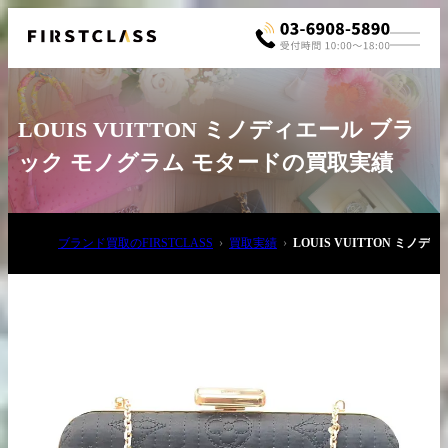
LOUIS VUITTON ミノディエール ブラ
ック モノグラム モタードの買取実績
ブランド買取のFIRSTCLASS
買取実績
LOUIS VUITTON ミ
お電話でご相談
03-6908-5890