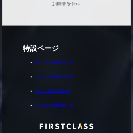
24時間受付中
特設ページ
エルメスの買取実績一覧
バーキンの買取実績一覧
ケリーの買取実績一覧
シャネルの買取実績一覧