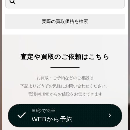
実際の買取価格を検索
査定や買取のご依頼はこちら
お買取・ご予約などのご相談は
下記よりどうぞお気軽にお問い合わせください。
電話やLINEからお値段をお伝えできます
60秒で簡単
WEBから予約