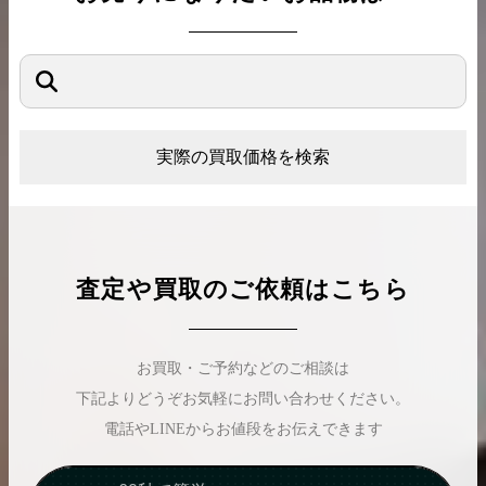
実際の買取価格を検索
査定や買取のご依頼はこちら
お買取・ご予約などのご相談は
下記よりどうぞお気軽にお問い合わせください。
電話やLINEからお値段をお伝えできます