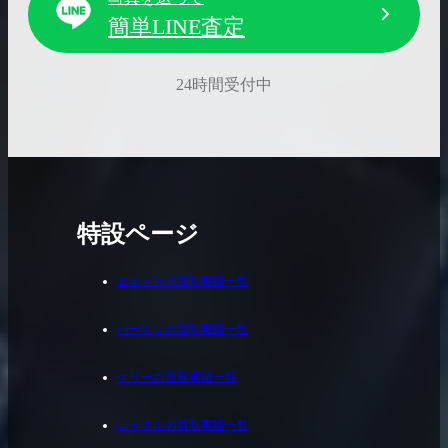
簡単LINE査定
24時間受付中
特設ページ
エルメスの買取実績一覧
バーキンの買取実績一覧
ケリーの買取実績一覧
シャネルの買取実績一覧