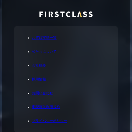
お買取実績一覧
私たちについて
会社概要
採用情報
お問い合わせ
宅配買取利用規約
プライバシーポリシー