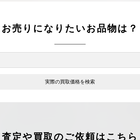
お売りになりたいお品物は？
実際の買取価格を検索
査定や買取のご依頼はこちら