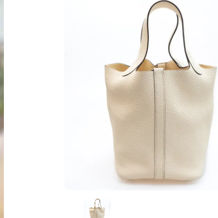
出張買取
お申込み
LINE査定