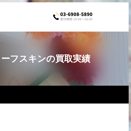
ジドカーフスキンの買取実績