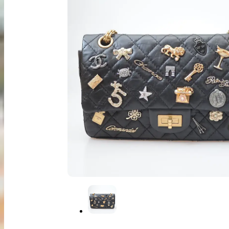
出張買取
お申込み
LINE査定