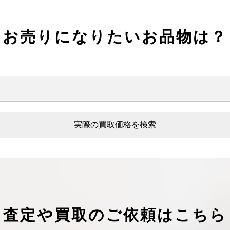
お売りになりたいお品物は？
実際の買取価格を検索
査定や買取のご依頼はこちら