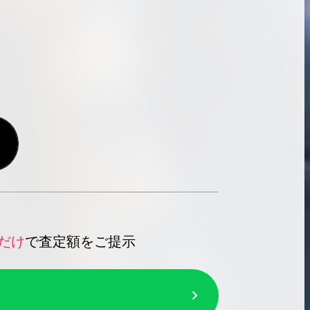
だけ
で査定額をご提示