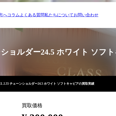
方へ
コラム
よくある質問
私たちについて
お問い合わせ
ェーンショルダー24.5 ホワイト 
EL 2.55 チェーンショルダー24.5 ホワイト ソフトキャビアの買取実績
買取価格