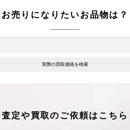
お売りになりたいお品物は？
実際の買取価格を検索
査定や買取のご依頼はこちら