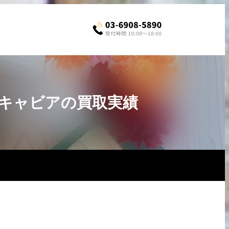
ソフトキャビアの買取実績