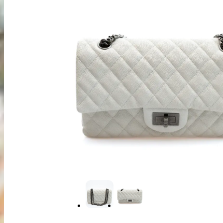
出張買取
お申込み
LINE査定