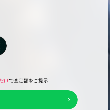
だけ
で査定額をご提示