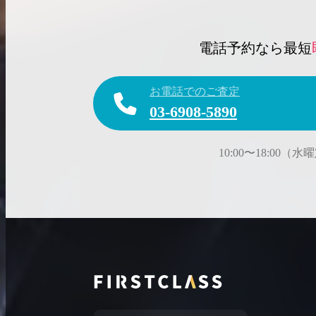
電話予約なら最短
お電話でのご査定
03-6908-5890
10:00〜18:00（