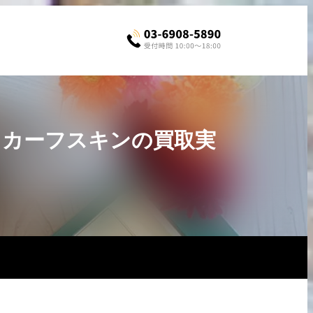
イジドカーフスキンの買取実