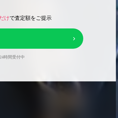
だけ
で査定額をご提示
24時間受付中