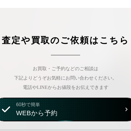
査定や買取のご依頼はこちら
お買取・ご予約などのご相談は
下記よりどうぞお気軽にお問い合わせください。
電話やLINEからお値段をお伝えできます
60秒で簡単
WEBから予約