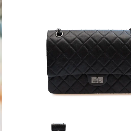
出張買取
お申込み
LINE査定