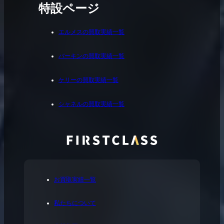
特設ページ
エルメスの買取実績一覧
バーキンの買取実績一覧
ケリーの買取実績一覧
シャネルの買取実績一覧
お買取実績一覧
私たちについて