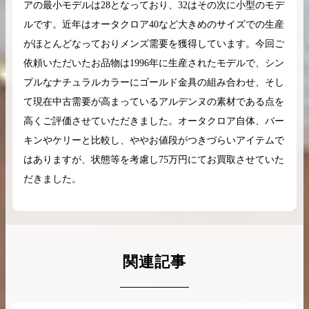
アの最小モデルは28となっており、32はその次に小型のモデ
ルです。近年はオータクロア40など大きめのサイズでの生産
がほとんどなっておりメンズ需要を獲得しています。今回ご
依頼いただいたお品物は1996年に生産されたモデルで、シン
プルなナチュラルカラーにゴールド金具の組み合わせ、そし
て現在中古需要が高まっているアルデンヌの素材である点を
高くご評価させていただきました。オータクロア自体、バー
キンやケリーと比較し、ややお値段がつきづらいアイテムで
はありますが、状態等を考慮し75万円にてお買取させていた
だきました。
関連記事