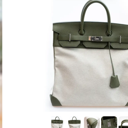
出張買取
お申込み
LINE査定