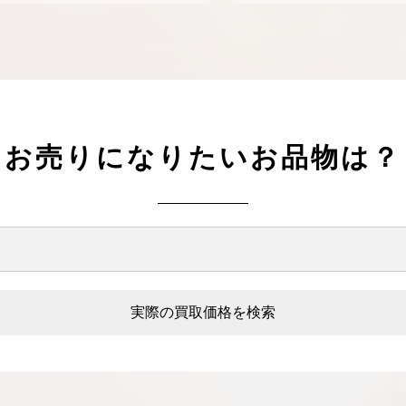
お売りになりたいお品物は？
実際の買取価格を検索