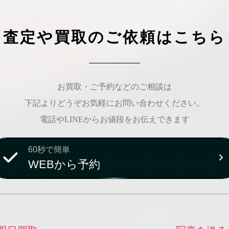
査定や買取のご依頼はこちら
お買取・ご予約などのご相談は
下記よりどうぞお気軽にお問い合わせください。
電話やLINEからお値段をお伝えできます
60秒で簡単
WEBから予約