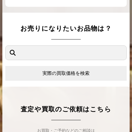
お売りになりたいお品物は？
実際の買取価格を検索
査定や買取のご依頼はこちら
お買取・ご予約などのご相談は