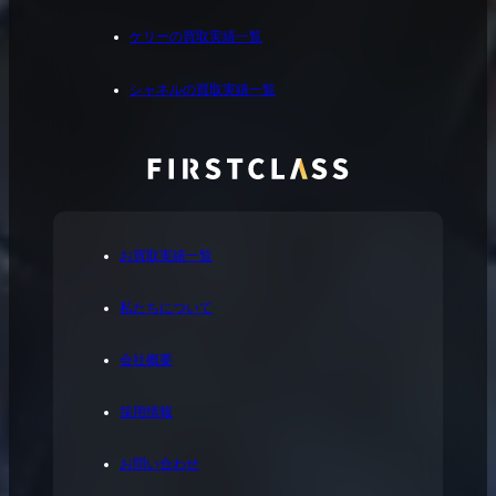
ケリーの買取実績一覧
シャネルの買取実績一覧
お買取実績一覧
私たちについて
会社概要
採用情報
お問い合わせ