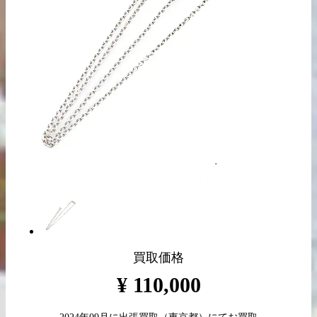
出張買取の
宅配買取の
お申込み
お申込み
LINE査定
買取価格
¥
110,000