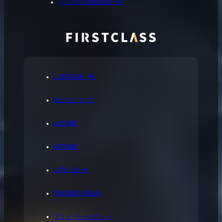
シャネルの買取実績一覧
お買取実績一覧
私たちについて
会社概要
採用情報
お問い合わせ
宅配買取利用規約
プライバシーポリシー