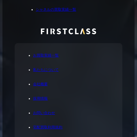
シャネルの買取実績一覧
お買取実績一覧
私たちについて
会社概要
採用情報
お問い合わせ
宅配買取利用規約