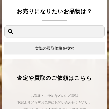
お売りになりたいお品物は？
実際の買取価格を検索
査定や買取のご依頼はこちら
お買取・ご予約などのご相談は
下記よりどうぞお気軽にお問い合わせください。