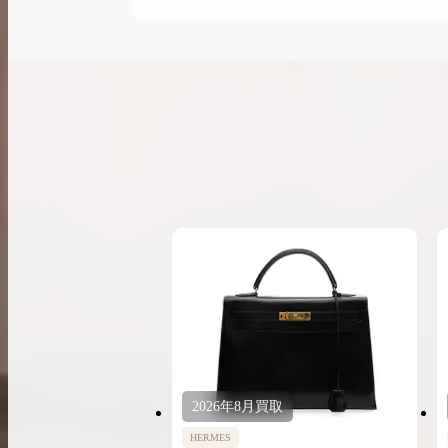
2026年
8月
買取
HERMES