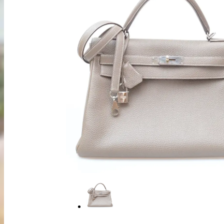
出張買取
お申込み
LINE査定