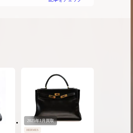
2025年
1月
買取
HERMES