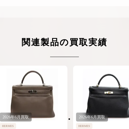
関連製品の買取実績
2026年
6月
買取
2026年
6月
買取
HERMES
HERMES