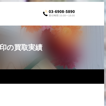
Q刻印の買取実績