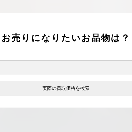
お売りになりたいお品物は？
実際の買取価格を検索