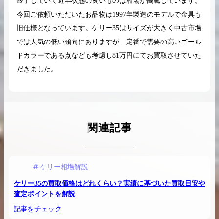
終了していて近年状態の良いものは相場が高騰しています。
今回ご依頼いただいたお品物は1997年製造のモデルで金具も
旧仕様となっています。ケリー35はサイズが大きく中古市場
では人気の低い傾向にありますが、定番で需要の高いゴール
ドカラーである点なども考慮し81万円にてお買取させていた
だきました。
関連記事
ケリー相場解説
ケリー35の買取価格はどれくらい？実績に基づいた買取目安や
査定ポイントを解説
記事をチェック