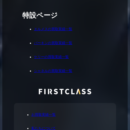
特設ページ
エルメスの買取実績一覧
バーキンの買取実績一覧
ケリーの買取実績一覧
シャネルの買取実績一覧
お買取実績一覧
私たちについて