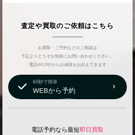
査定や買取のご依頼はこちら
お買取・ご予約などのご相談は
下記よりどうぞお気軽にお問い合わせください。
電話やLINEからお値段をお伝えできます
60秒で簡単
WEBから予約
電話予約なら最短
即日買取