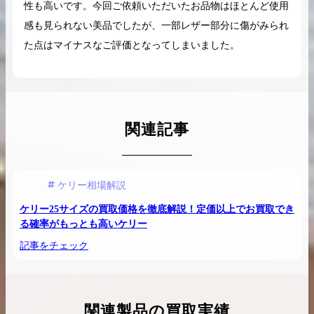
性も高いです。今回ご依頼いただいたお品物はほとんど使用
感も見られない美品でしたが、一部レザー部分に傷がみられ
た点はマイナスなご評価となってしまいました。
関連記事
ケリー相場解説
ケリー25サイズの買取価格を徹底解説！定価以上でお買取でき
る確率がもっとも高いケリー
記事をチェック
関連製品の買取実績