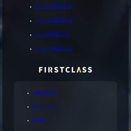
エルメスの買取実績一覧
バーキンの買取実績一覧
ケリーの買取実績一覧
シャネルの買取実績一覧
お買取実績一覧
私たちについて
会社概要