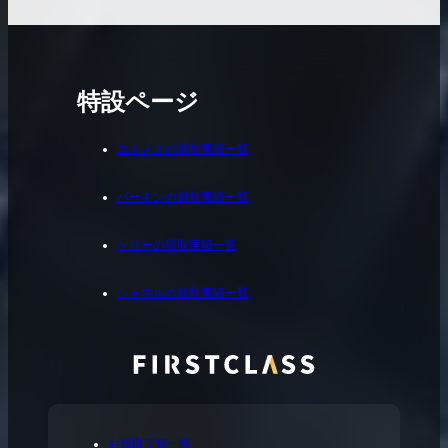
特設ページ
エルメスの買取実績一覧
バーキンの買取実績一覧
ケリーの買取実績一覧
シャネルの買取実績一覧
お買取実績一覧