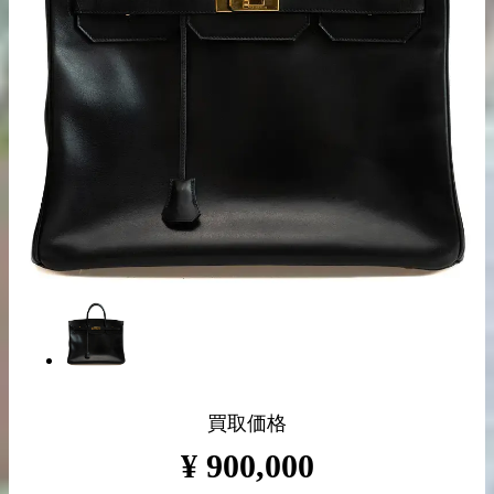
出張買取の
宅配買取の
お申込み
お申込み
LINE査定
買取価格
¥
900,000