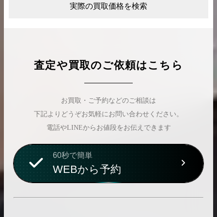
実際の買取価格を検索
査定や買取のご依頼はこちら
お買取・ご予約などのご相談は
下記よりどうぞお気軽にお問い合わせください。
電話やLINEからお値段をお伝えできます
60秒で簡単
WEBから予約