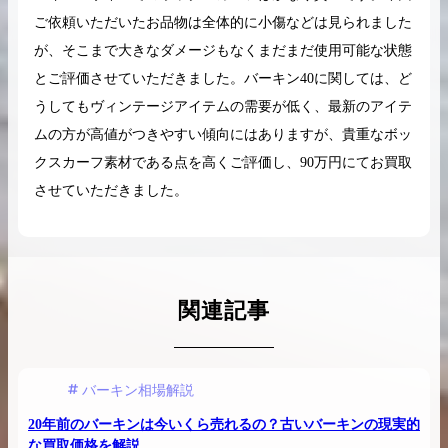
ご依頼いただいたお品物は全体的に小傷などは見られました
が、そこまで大きなダメージもなくまだまだ使用可能な状態
とご評価させていただきました。バーキン40に関しては、ど
うしてもヴィンテージアイテムの需要が低く、最新のアイテ
ムの方が高値がつきやすい傾向にはありますが、貴重なボッ
クスカーフ素材である点を高くご評価し、90万円にてお買取
させていただきました。
関連記事
バーキン相場解説
20年前のバーキンは今いくら売れるの？古いバーキンの現実的
な買取価格を解説