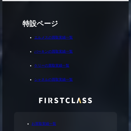
特設ページ
エルメスの買取実績一覧
バーキンの買取実績一覧
ケリーの買取実績一覧
シャネルの買取実績一覧
お買取実績一覧