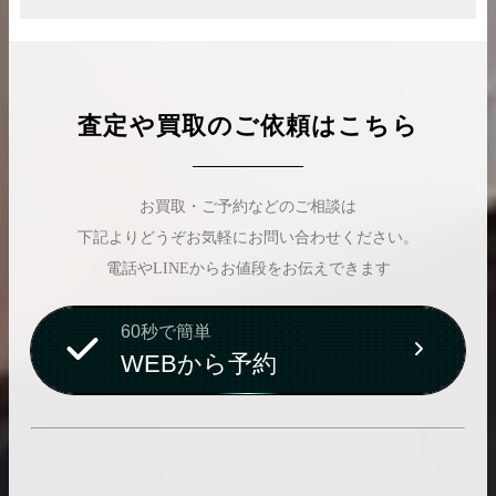
査定や買取のご依頼はこちら
お買取・ご予約などのご相談は
下記よりどうぞお気軽にお問い合わせください。
電話やLINEからお値段をお伝えできます
60秒で簡単
WEBから予約