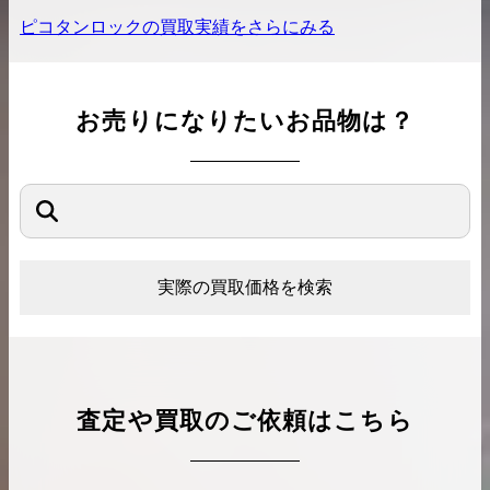
ピコタンロック
の買取実績をさらにみる
お売りになりたいお品物は？
実際の買取価格を検索
査定や買取のご依頼はこちら