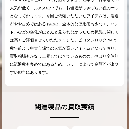
人気が低くエルメスの中でも、お値段がつきづらい色の一つ
となっております。今回ご依頼いただいたアイテムは、製造
がやや古めではあるものの、全体的な使用感も少なく、ハン
ドルなどの劣化がほとんど見られなかったため状態に関して
は高くご評価させていただきました。ピコタンロックPMは
数年前より中古市場での人気が高いアイテムとなっており、
買取相場もかなり上昇してはきているものの、やはり全体的
に流通数も多めではあるため、カラーによって金額差が出や
すい傾向にあります。
関連製品の買取実績