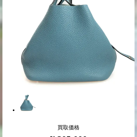
出張買取の
宅配買取の
お申込み
お申込み
LINE査定
買取価格