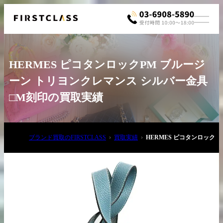
HERMES ピコタンロックPM ブルージ
ーン トリヨンクレマンス シルバー金具
□M刻印の買取実績
お電話でご相談
ブランド買取のFIRSTCLASS
買取実績
HERMES ピコタンロック
03-6908-5890