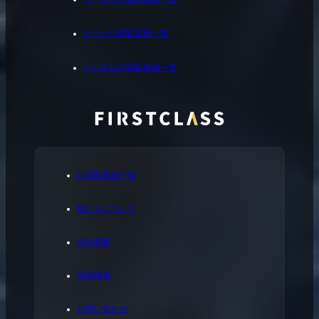
ケリーの買取実績一覧
シャネルの買取実績一覧
お買取実績一覧
私たちについて
会社概要
採用情報
お問い合わせ