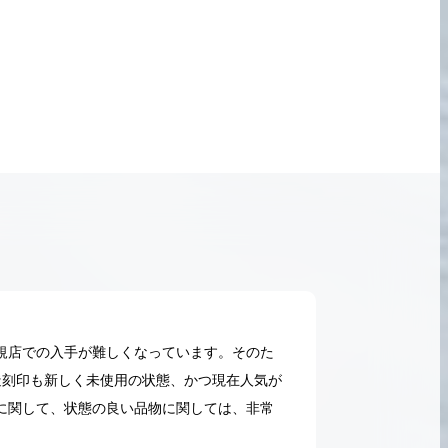
規店での入手が難しくなっています。そのた
造刻印も新しく未使用の状態、かつ現在人気が
に関して、状態の良い品物に関しては、非常
2026.05.18