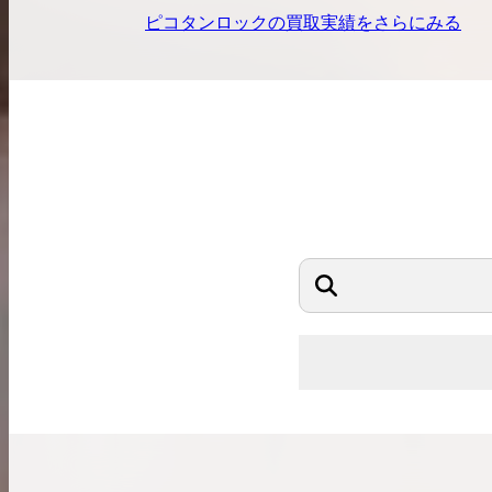
ピコタンロック
の買取実績をさらにみる