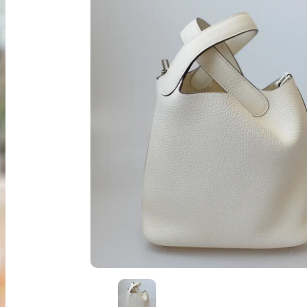
出張買取
お申込み
LINE査定