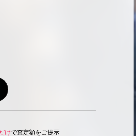
だけ
で査定額をご提示