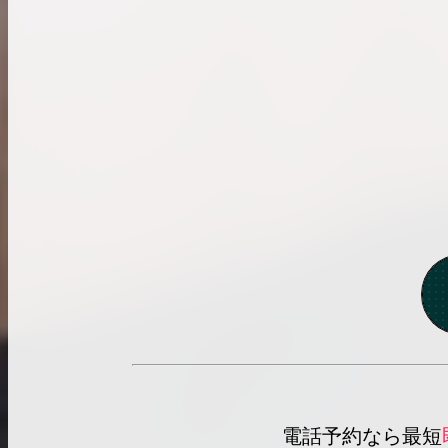
電話予約なら最短