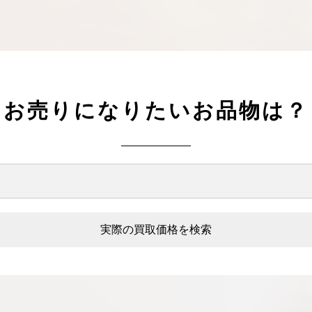
お売りになりたいお品物は？
実際の買取価格を検索