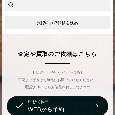
実際の買取価格を検索
査定や買取のご依頼はこちら
お買取・ご予約などのご相談は
下記よりどうぞお気軽にお問い合わせください。
電話やLINEからお値段をお伝えできます
60秒で簡単
WEBから予約