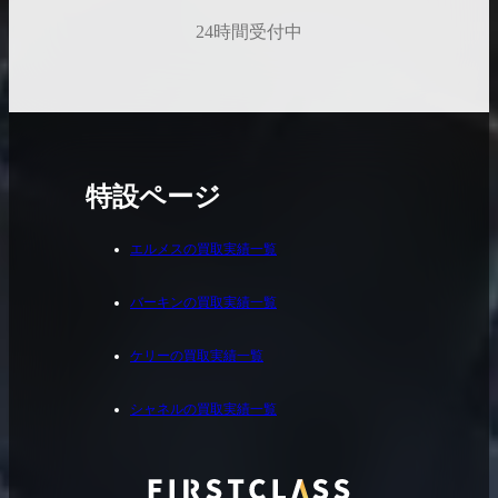
24時間受付中
特設ページ
エルメスの買取実績一覧
バーキンの買取実績一覧
ケリーの買取実績一覧
シャネルの買取実績一覧