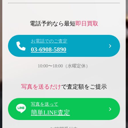
電話予約なら最短
即日買取
お電話でのご査定
03-6908-5890
10:00〜18:00（水曜定休）
写真を送るだけ
で査定額をご提示
写真を送って
簡単LINE査定