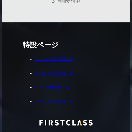
24時間受付中
特設ページ
エルメスの買取実績一覧
バーキンの買取実績一覧
ケリーの買取実績一覧
シャネルの買取実績一覧