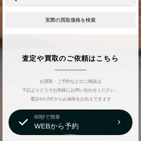
実際の買取価格を検索
査定や買取のご依頼はこちら
お買取・ご予約などのご相談は
下記よりどうぞお気軽にお問い合わせください。
電話やLINEからお値段をお伝えできます
60秒で簡単
WEBから予約