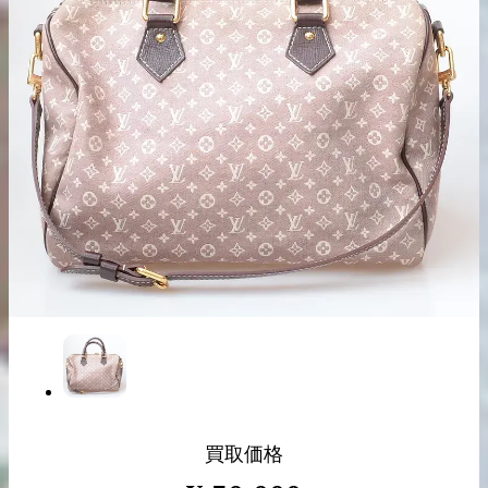
出張買取の
宅配買取の
お申込み
お申込み
LINE査定
買取価格