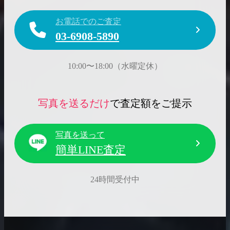
お電話でのご査定
03-6908-5890
10:00〜18:00（水曜定休）
写真を送るだけ
で査定額をご提示
写真を送って
簡単LINE査定
24時間受付中