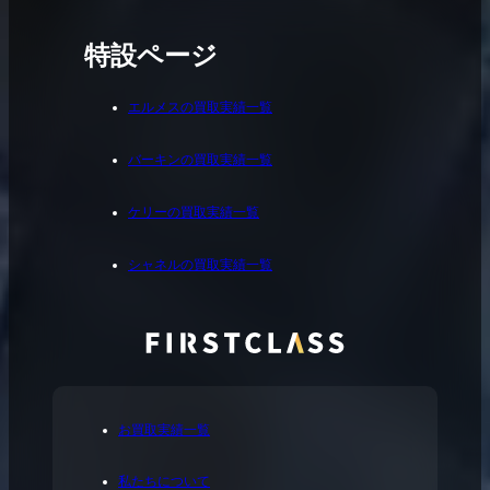
特設ページ
エルメスの買取実績一覧
バーキンの買取実績一覧
ケリーの買取実績一覧
シャネルの買取実績一覧
お買取実績一覧
私たちについて