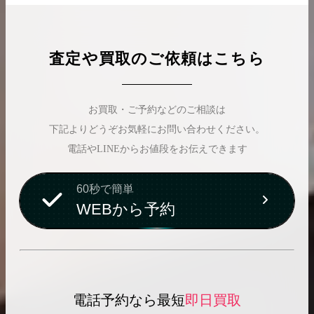
査定や買取のご依頼はこちら
お買取・ご予約などのご相談は
下記よりどうぞお気軽にお問い合わせください。
電話やLINEからお値段をお伝えできます
60秒で簡単
WEBから予約
電話予約なら最短
即日買取