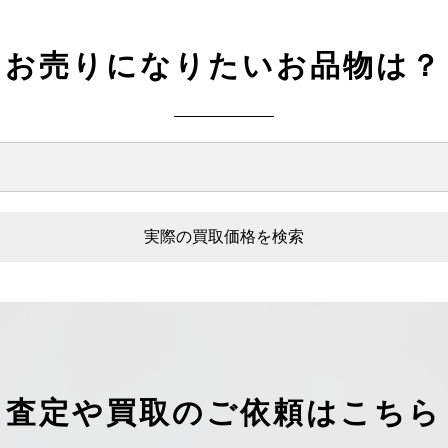
お売りになりたいお品物は？
実際の買取価格を検索
査定や買取のご依頼はこちら