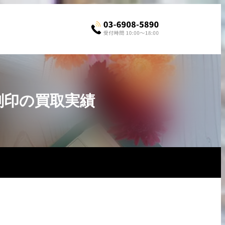
Z刻印の買取実績