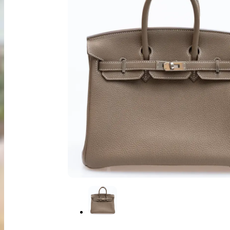
出張買取
お申込み
LINE査定