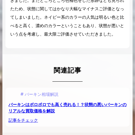
きました。またところどころ色補色をした形跡なども見られ
たため、状態に関してはかなり大幅なマイナスご評価となっ
てしまいました。ネイビー系のカラーの人気は明るい色と比
べると高く、濃めのカラーということもあり、状態が悪いと
いう点を考慮し、最大限ご評価させていただきました。
関連記事
バーキン相場解説
バーキンはボロボロでも高く売れる！？状態の悪いバーキンの
リアルな買取価格を解説
記事をチェック