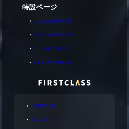
特設ページ
エルメスの買取実績一覧
バーキンの買取実績一覧
ケリーの買取実績一覧
シャネルの買取実績一覧
お買取実績一覧
私たちについて