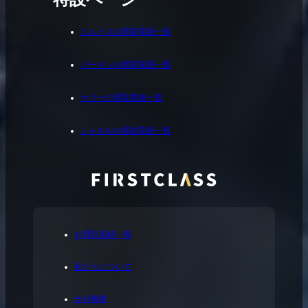
エルメスの買取実績一覧
バーキンの買取実績一覧
ケリーの買取実績一覧
シャネルの買取実績一覧
お買取実績一覧
私たちについて
会社概要