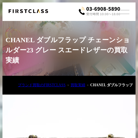
CHANEL ダブルフラップ チェーンショ
ルダー23 グレー スエードレザーの買取
実績
お電話でご相談
ブランド買取のFIRSTCLASS
買取実績
CHANEL ダブルフラップ
03-6908-5890