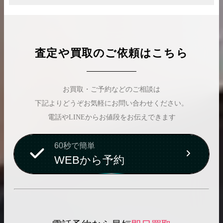
査定や買取のご依頼はこちら
お買取・ご予約などのご相談は
下記よりどうぞお気軽にお問い合わせください。
電話やLINEからお値段をお伝えできます
60秒で簡単
WEBから予約