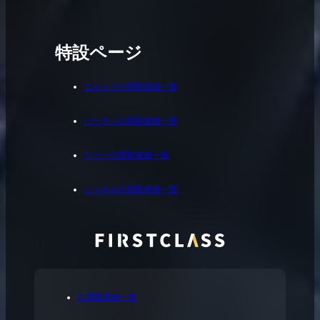
特設ページ
エルメスの買取実績一覧
バーキンの買取実績一覧
ケリーの買取実績一覧
シャネルの買取実績一覧
お買取実績一覧