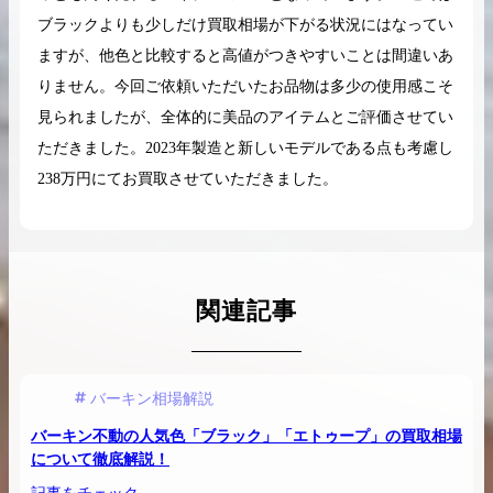
ブラックよりも少しだけ買取相場が下がる状況にはなってい
ますが、他色と比較すると高値がつきやすいことは間違いあ
りません。今回ご依頼いただいたお品物は多少の使用感こそ
見られましたが、全体的に美品のアイテムとご評価させてい
ただきました。2023年製造と新しいモデルである点も考慮し
238万円にてお買取させていただきました。
関連記事
バーキン相場解説
バーキン不動の人気色「ブラック」「エトゥープ」の買取相場
について徹底解説！