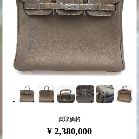
出張買取の
宅配買取の
お申込み
お申込み
LINE査定
買取価格
¥
2,380,000