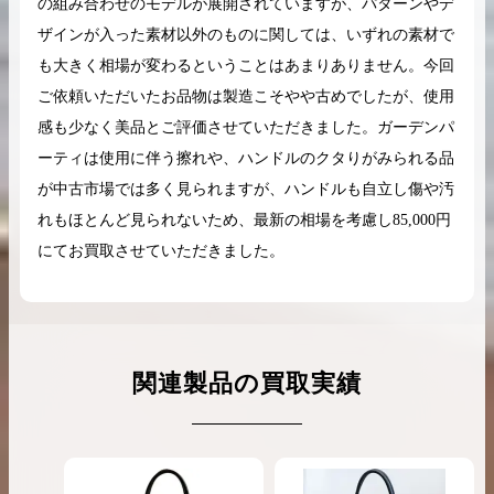
の組み合わせのモデルが展開されていますが、パターンやデ
ザインが入った素材以外のものに関しては、いずれの素材で
も大きく相場が変わるということはあまりありません。今回
ご依頼いただいたお品物は製造こそやや古めでしたが、使用
感も少なく美品とご評価させていただきました。ガーデンパ
ーティは使用に伴う擦れや、ハンドルのクタりがみられる品
が中古市場では多く見られますが、ハンドルも自立し傷や汚
れもほとんど見られないため、最新の相場を考慮し85,000円
にてお買取させていただきました。
関連製品の買取実績