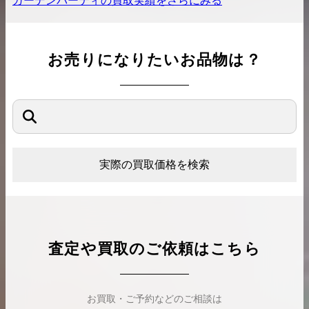
ガーデンパーティ
の買取実績をさらにみる
お売りになりたいお品物は？
実際の買取価格を検索
査定や買取のご依頼はこちら
お買取・ご予約などのご相談は