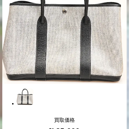
出張買取の
宅配買取の
お申込み
お申込み
LINE査定
買取価格