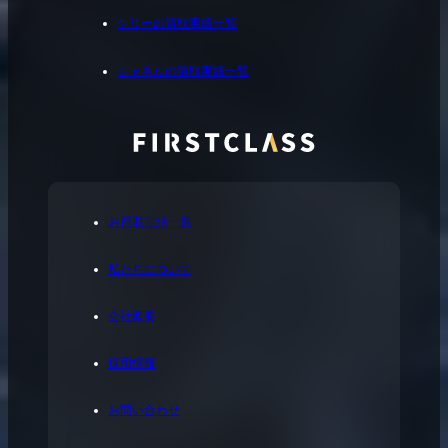
ケリーの買取実績一覧
シャネルの買取実績一覧
お買取実績一覧
私たちについて
会社概要
採用情報
お問い合わせ