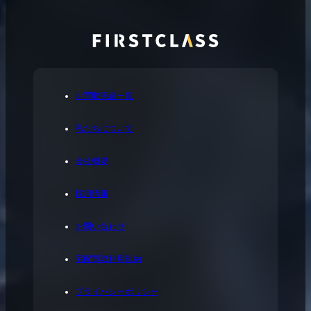
お買取実績一覧
私たちについて
会社概要
採用情報
お問い合わせ
宅配買取利用規約
プライバシーポリシー