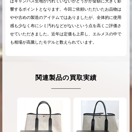
はキャンバス生地が汚れていないかどうかが金額に大きく影
響するポイントとなります。今回ご依頼いただいたお品物は
やや古めの製造のアイテムではありましたが、全体的に使用
感も少なく布にシミ汚れなどがないという点を高くご評価さ
せていただきました。近年は定価も上昇し、エルメスの中で
も相場が高騰したモデルと数えられています。
関連製品の買取実績