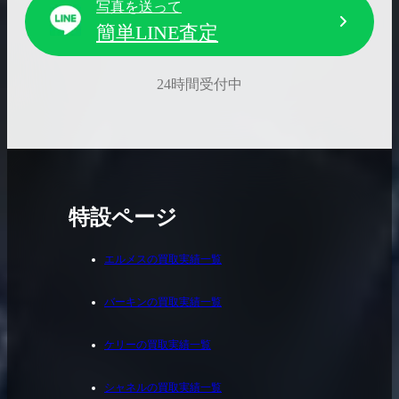
写真を送って
簡単LINE査定
24時間受付中
特設ページ
エルメスの買取実績一覧
バーキンの買取実績一覧
ケリーの買取実績一覧
シャネルの買取実績一覧