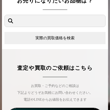
お売りになりたいお品物は？
実際の買取価格を検索
査定や買取のご依頼はこちら
お買取・ご予約などのご相談は
下記よりどうぞお気軽にお問い合わせください。
電話やLINEからお値段をお伝えできます