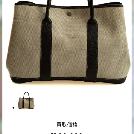
出張買取の
宅配買取の
お申込み
お申込み
LINE査定
買取価格