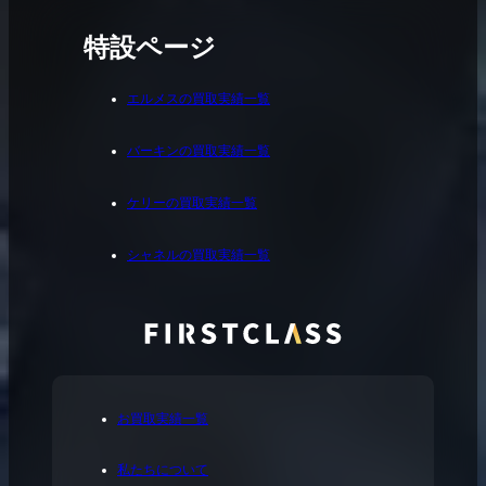
特設ページ
エルメスの買取実績一覧
バーキンの買取実績一覧
ケリーの買取実績一覧
シャネルの買取実績一覧
お買取実績一覧
私たちについて