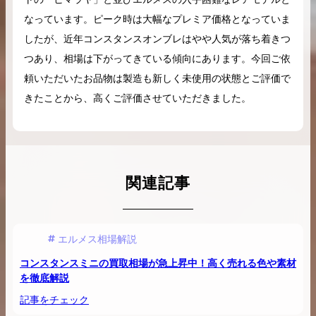
なっています。ピーク時は大幅なプレミア価格となっていま
したが、近年コンスタンスオンブレはやや人気が落ち着きつ
つあり、相場は下がってきている傾向にあります。今回ご依
頼いただいたお品物は製造も新しく未使用の状態とご評価で
きたことから、高くご評価させていただきました。
関連記事
エルメス相場解説
コンスタンスミニの買取相場が急上昇中！高く売れる色や素材
を徹底解説
記事をチェック