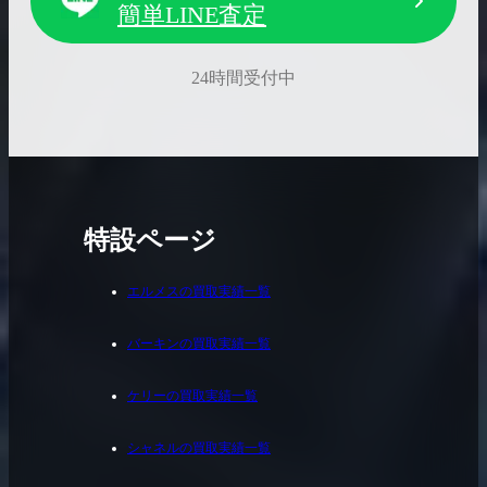
簡単LINE査定
24時間受付中
特設ページ
エルメスの買取実績一覧
バーキンの買取実績一覧
ケリーの買取実績一覧
シャネルの買取実績一覧