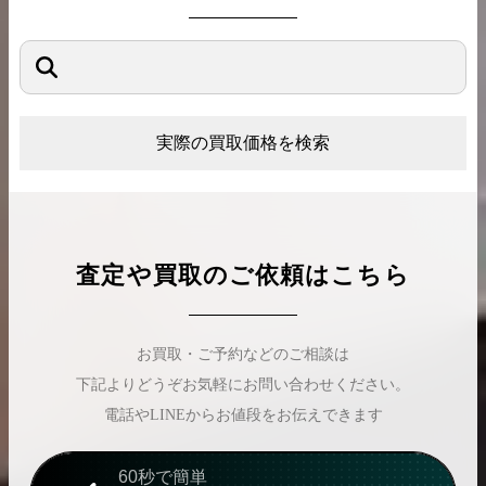
実際の買取価格を検索
査定や買取のご依頼はこちら
お買取・ご予約などのご相談は
下記よりどうぞお気軽にお問い合わせください。
電話やLINEからお値段をお伝えできます
60秒で簡単