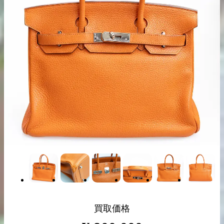
出張買取の
宅配買取の
お申込み
お申込み
LINE査定
買取価格