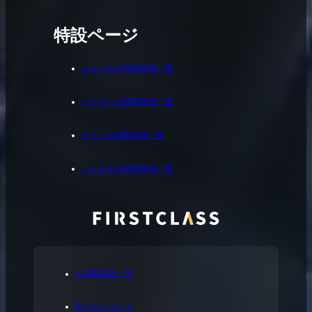
特設ページ
エルメスの買取実績一覧
バーキンの買取実績一覧
ケリーの買取実績一覧
シャネルの買取実績一覧
お買取実績一覧
私たちについて