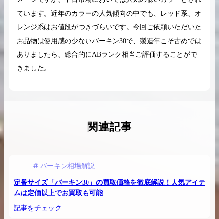
ています。近年のカラーの人気傾向の中でも、レッド系、オ
レンジ系はお値段がつきづらいです。今回ご依頼いただいた
お品物は使用感の少ないバーキン30で、製造年こそ古めでは
ありましたら、総合的にABランク相当ご評価することがで
きました。
関連記事
バーキン相場解説
定番サイズ「バーキン30」の買取価格を徹底解説！人気アイテ
ムは定価以上でお買取も可能
記事をチェック