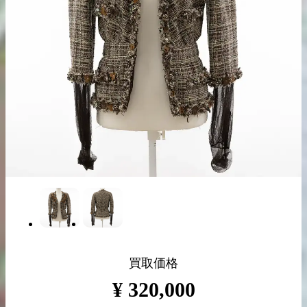
出張買取の
宅配買取の
お申込み
お申込み
LINE査定
買取価格
¥
320,000