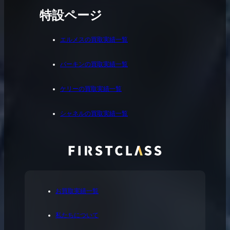
特設ページ
エルメスの買取実績一覧
バーキンの買取実績一覧
ケリーの買取実績一覧
シャネルの買取実績一覧
お買取実績一覧
私たちについて