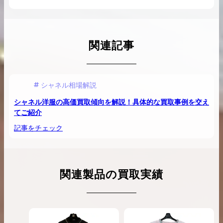
関連記事
シャネル相場解説
シャネル洋服の高価買取傾向を解説！具体的な買取事例を交え
てご紹介
記事をチェック
関連製品の買取実績