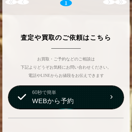
1
査定や買取のご依頼はこちら
お買取・ご予約などのご相談は
下記よりどうぞお気軽にお問い合わせください。
電話やLINEからお値段をお伝えできます
60秒で簡単
WEBから予約