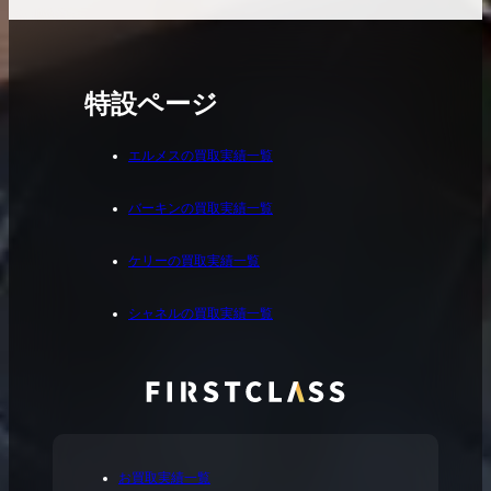
特設ページ
エルメスの買取実績一覧
バーキンの買取実績一覧
ケリーの買取実績一覧
シャネルの買取実績一覧
お買取実績一覧