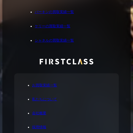
バーキンの買取実績一覧
ケリーの買取実績一覧
シャネルの買取実績一覧
お買取実績一覧
私たちについて
会社概要
採用情報